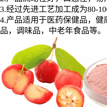
3.经过先进工艺加工成为80
4.产品适用于医药保健品，
品，调味品，中老年食品等。