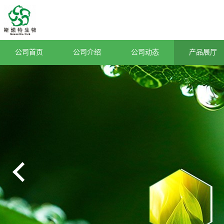
公司首页
公司介绍
公司动态
产品展厅