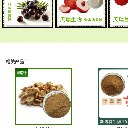
相关产品：