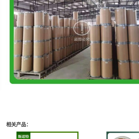
相关产品：