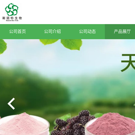
公司首页
公司介绍
公司动态
产品展厅