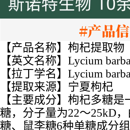
【产品名称】枸杞提取物
【英文名称】Lycium barbarum
【拉丁学名】Lycium barba
【提取来源】宁夏枸杞
【主要成分】枸杞多糖是
糖，分子量为22～25k
糖、鼠李糖6种单糖成分