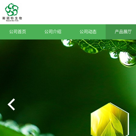
公司首页
公司介绍
公司动态
产品展厅