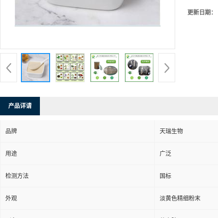
更新日期：
产品详请
品牌
天瑞生物
用途
广泛
检测方法
国标
外观
淡黄色精细粉末