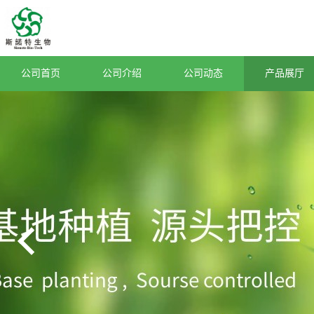
公司首页
公司介绍
公司动态
产品展厅