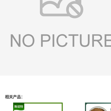
相关产品：