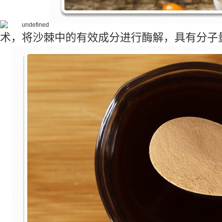
术，将沙棘中的有效成分进行酶解，具有
分子