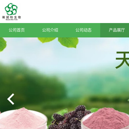
公司首页
公司介绍
公司动态
产品展厅