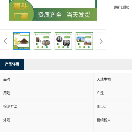
更新日期：
产品详请
品牌
天瑞生物
用途
广泛
HPLC
检测方法
外观
精细粉末