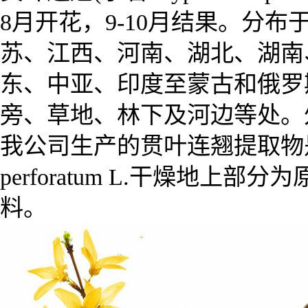
8月开花，9-10月结果。分
苏、江西、河南、湖北、湖南
东、中亚、印度至蒙古和俄罗斯
旁、草地、林下及河边等处。
我公司生产的
贯叶连翘提取物
perforatum L.干燥地
料。