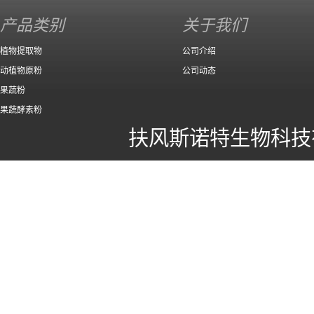
产品类别
关于我们
植物提取物
公司介绍
动植物原粉
公司动态
果蔬粉
果蔬酵素粉
扶风斯诺特生物科技