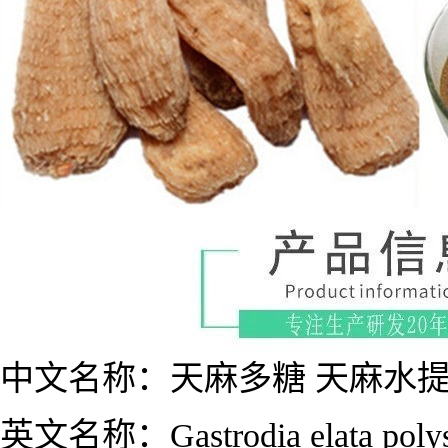
中文名称：天麻多糖 天麻水
英文名称：Gastrodia elata polysa