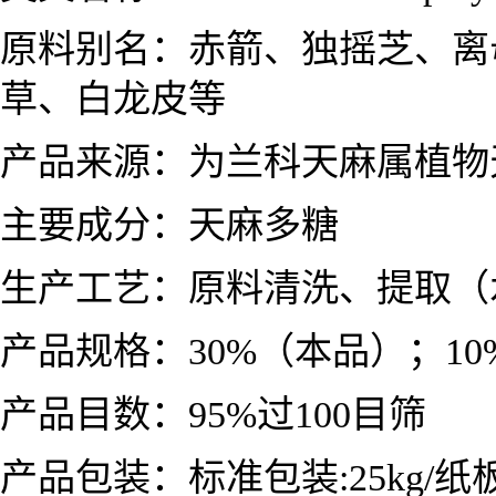
原料别名：
赤箭、独摇芝、离
草、白龙皮等
产品来源：
为兰科天麻属植物天麻G
主要成分：
天麻多糖
生产工艺：原料清洗、提取（
产品规格：30%（本品）；10
产品目数：95%过100目筛
产品包装：标准包装:25kg/纸板