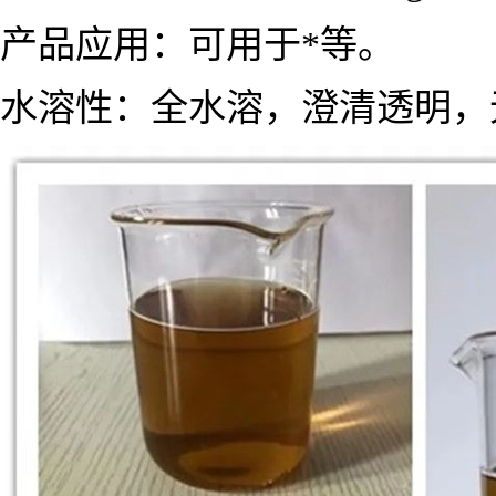
产品应用：
可用于*等。
水溶性：全水溶，澄清透明，