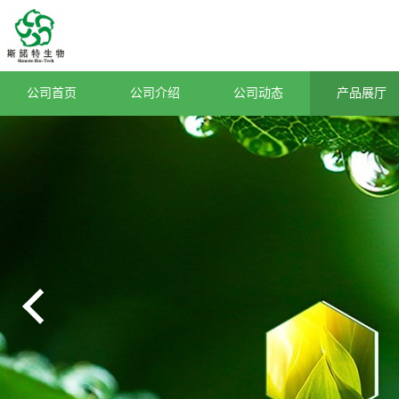
公司首页
公司介绍
公司动态
产品展厅