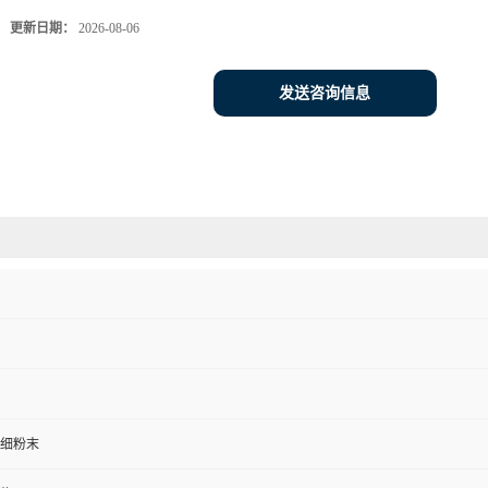
更新日期：
2026-08-06
发送咨询信息
细粉末