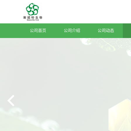
公司首页
公司介绍
公司动态