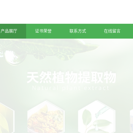
产品展厅
证书荣誉
联系方式
在线留言