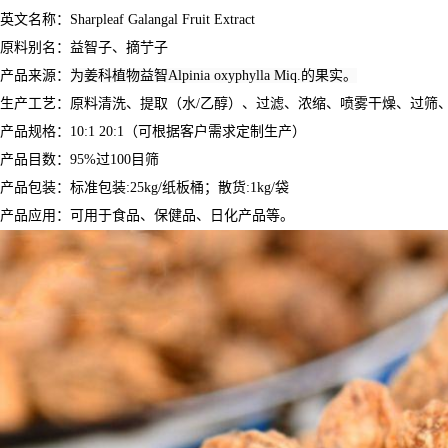
英文名称：Sharpleaf Galangal Fruit Extract
原料别名：
益智子、摘艼子
产品来源：
为姜科植物益智Alpinia oxyphylla Miq.的果实。
生产工艺：原料清洗、提取（水/乙醇）、过滤、浓缩、喷雾干燥、过筛
产品规格：10:1 20:1（可根据客户需求定制生产）
产品目数：95%过100目筛
产品包装：标准包装:25kg/纸板桶；散货:1kg/袋
产品应用：
可用于食品、保健品、日化产品等。