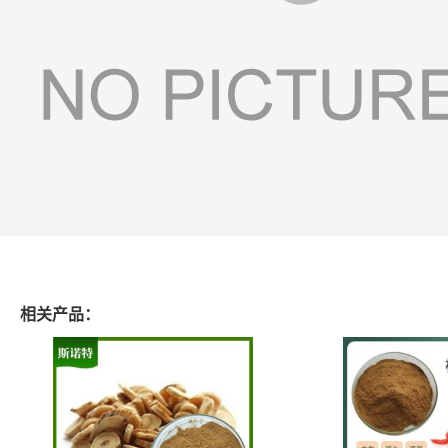
相关产品：