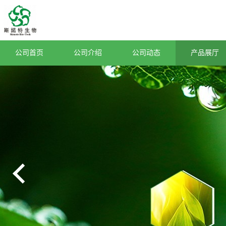
公司首页
公司介绍
公司动态
产品展厅