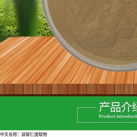
中文名称：
益智仁
提取物