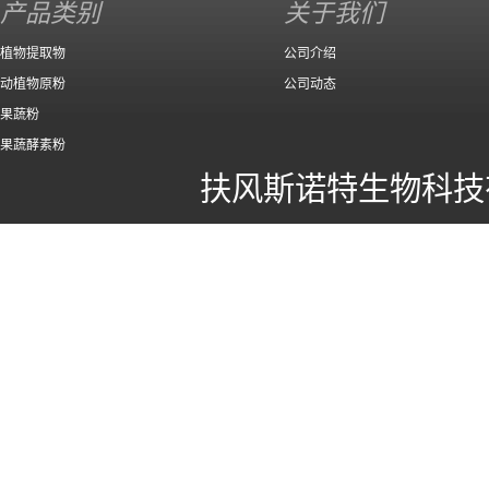
产品类别
关于我们
植物提取物
公司介绍
动植物原粉
公司动态
果蔬粉
果蔬酵素粉
扶风斯诺特生物科技