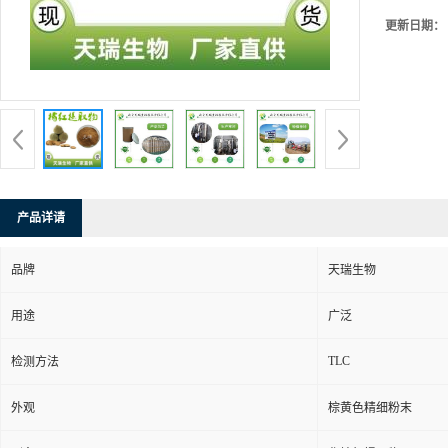
更新日期：
产品详请
品牌
天瑞生物
用途
广泛
TLC
检测方法
外观
棕黄色精细粉末