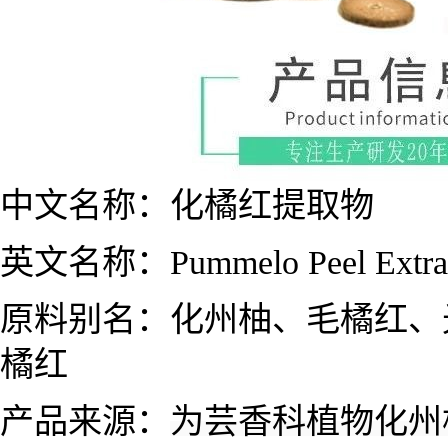
中文名称：
化橘红
提取物
英文名称：
Pummelo Peel Extra
原料别名：
化州柚、毛橘红、
橘红
产品来源：
为
芸香科植物化州