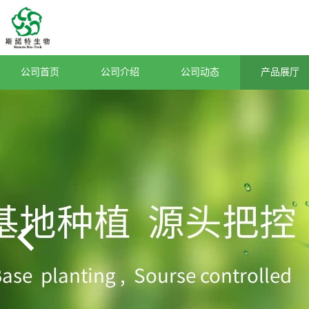
公司首页
公司介绍
公司动态
产品展厅