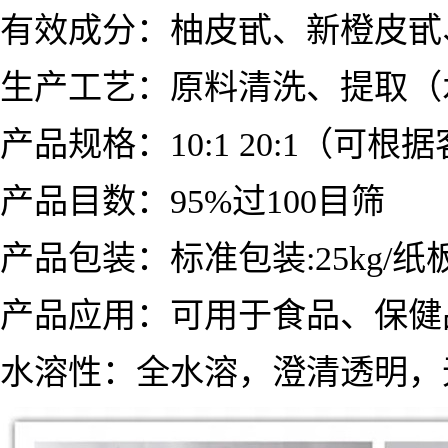
有效成分：柚皮甙、新橙皮甙
生产工艺：原料清洗、提取（
产品规格：10:1 20:1（可
产品目数：95%过100目筛
产品包装：标准包装:25kg/纸板
产品应用：
可用于食品、保健
水溶性：全水溶，澄清透明，