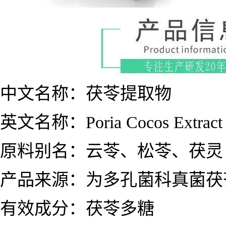
中文名称：
茯苓
提取物
英文名称：
Poria Cocos Extract
原料别名：
云苓、松苓、茯灵
产品来源：
为多孔菌科真菌茯苓Por
有效成分：茯苓多糖