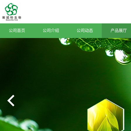
公司首页
公司介绍
公司动态
产品展厅