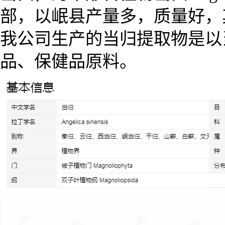
部，以岷县产量多，质量好，
我公司生产的当归提取物是以
品、保健品原料。