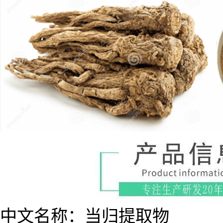
中文名称：当归提取物