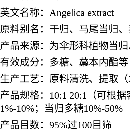
英文名称：
Angelica extract
原料别名：干归、马尾当归、
产品来源：
为伞形科植物当归Angel
有效成分：多糖、
藁本内酯等
生产工艺：原料清洗、提取（
产品规格：
10:1 20:1
1%-10%；当归多糖10%-50%
产品目数：95%过100目筛