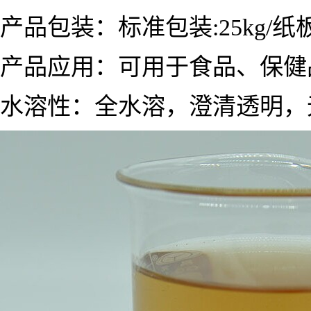
产品包装：标准包装:25kg/纸板
产品应用：
可用于食品、保健
水溶性：全水溶，澄清透明，