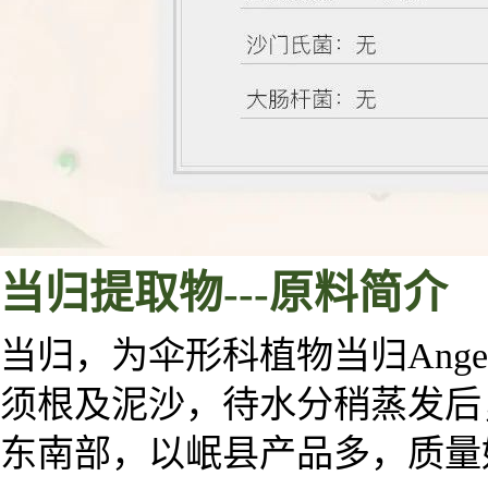
当归
提取物
---
原料
简介
当归，为伞形科植物当归Angelica
须根及泥沙，待水分稍蒸发后
东南部，以岷县产品多，质量