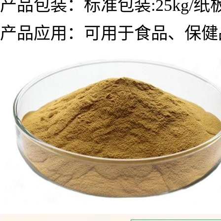
产品包装：标准包装:25kg/纸板
产品应用：
可用于食品、保健