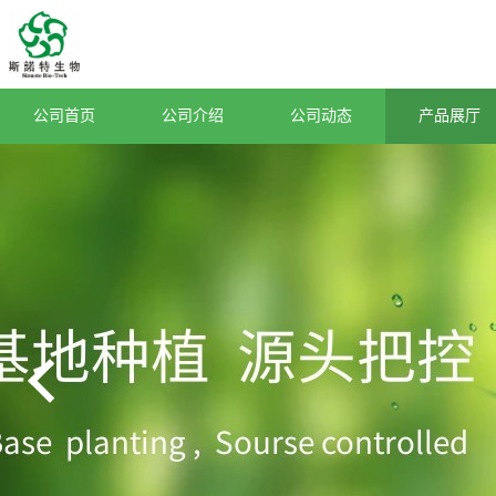
公司首页
公司介绍
公司动态
产品展厅