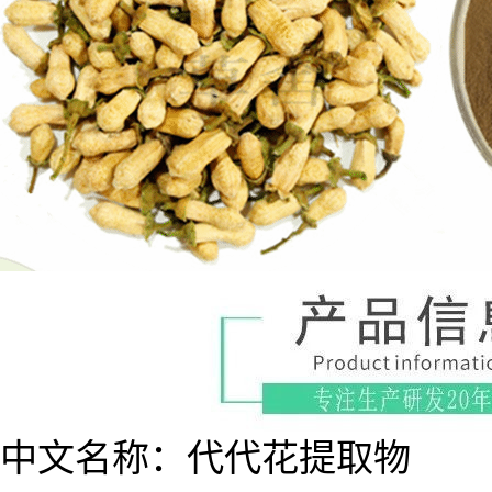
中文名称：代代花提取物