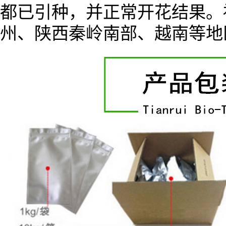
都已引种，并正常开花结果。
州、陕西秦岭南部、越南等地