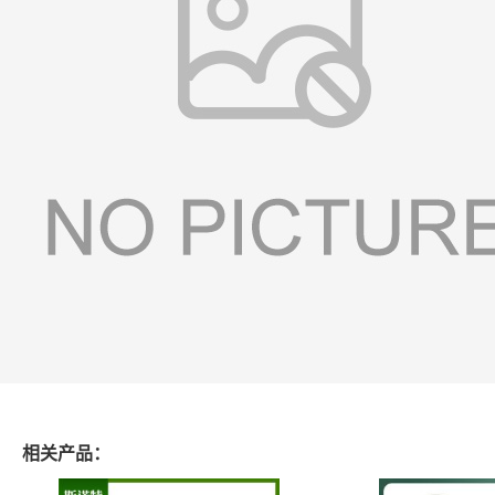
相关产品：