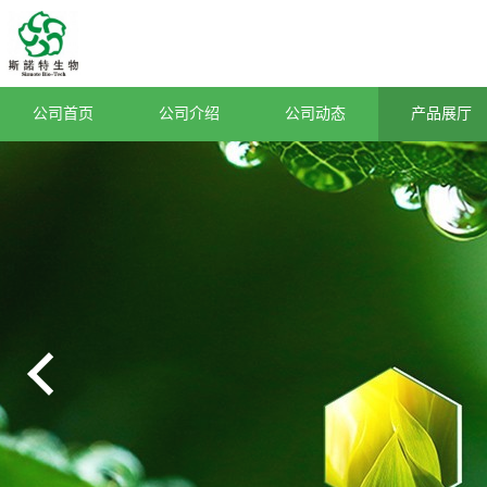
公司首页
公司介绍
公司动态
产品展厅