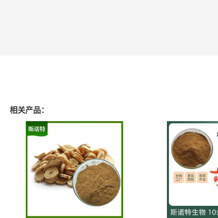
相关产品：