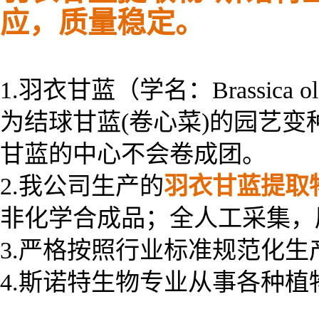
应，质量稳定。
1.羽衣甘蓝（学名：Brassica oler
为结球甘蓝(卷心菜)的园艺
甘蓝的中心不会卷成团。
2.我公司生产的
羽衣甘蓝提取
非化学合成品；全人工采集
3.严格按照行业标准规范化
4.斯诺特生物专业从事各种