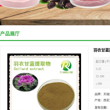
产品展厅
羽衣甘蓝
起订量 (千
5-25
25-100
≥100
品牌：
天瑞
产地：
西安
发布日期：