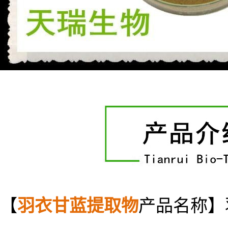
【
羽衣甘蓝提取物
产品名称】