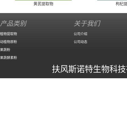
黄芪提取物
枸杞
产品类别
关于我们
植物提取物
公司介绍
动植物原粉
公司动态
果蔬粉
果蔬酵素粉
扶风斯诺特生物科技