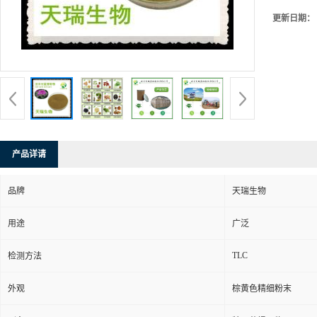
更新日期：
产品详请
品牌
天瑞生物
用途
广泛
TLC
检测方法
外观
棕黄色精细粉末