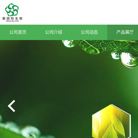
公司首页
公司介绍
公司动态
产品展厅