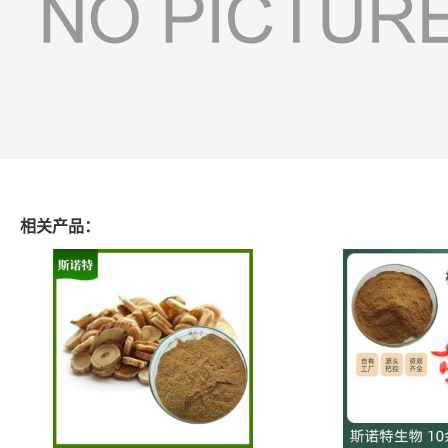
相关产品：