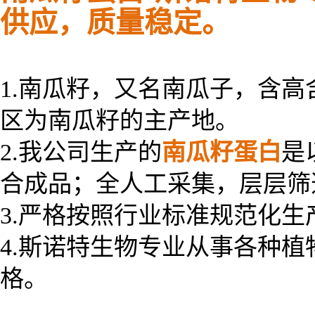
供应，质量稳定。
1.
南瓜籽，又名南瓜子，含高
区为南瓜籽的主产地。
2.我公司生产的
南瓜籽蛋白
是
合成品；全人工采集，层层
3.严格按照行业标准规范化
4.斯诺特生物专业从事各种
格。