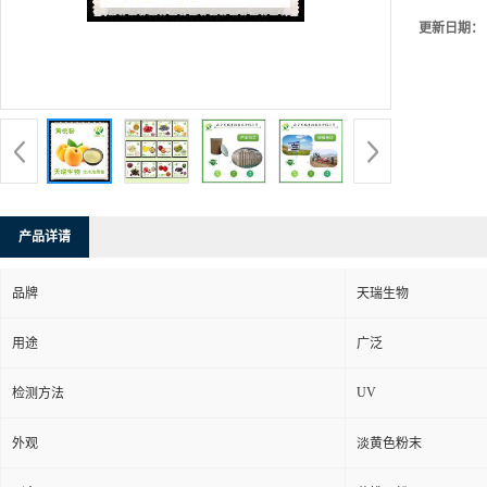
更新日期：
产品详请
品牌
天瑞生物
用途
广泛
UV
检测方法
外观
淡黄色粉末