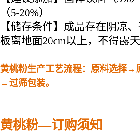
（5-20%）
【储存条件】成品存在阴凉、
板离地面20cm以上，不得
黄桃粉生产工艺流程：原料选择→
→过筛包装。
黄桃粉—
订购须知