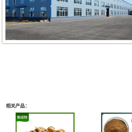
相关产品：