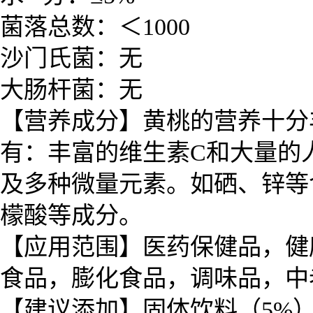
菌落总数：＜1000
沙门氏菌：无
大肠杆菌：无
【营养成分】
黄桃的营养十分
有：丰富的维生素C和大量的
及多种微量元素。如硒、锌等
檬酸等成分。
【应用范围】医药保健品，健
食品，膨化食品，调味品，
【建议添加】固体饮料（5%）