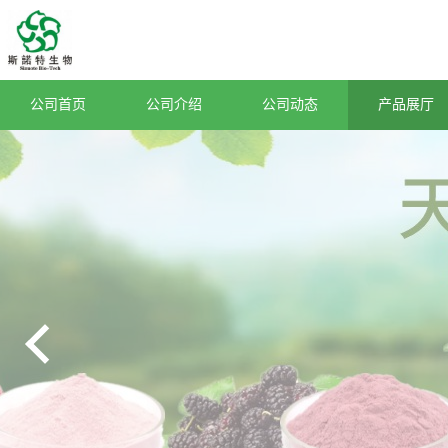
公司首页
公司介绍
公司动态
产品展厅