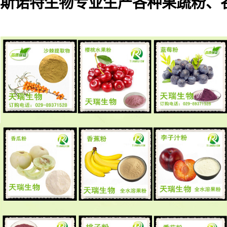
斯诺特生物专业生产各种果蔬粉、