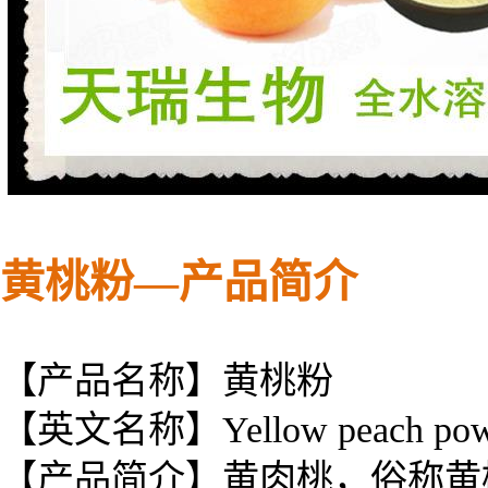
黄桃粉—
产品简介
【产品名称】黄桃粉
【英文名称】Yellow peach pow
【产品简介】
黄肉桃，俗称黄