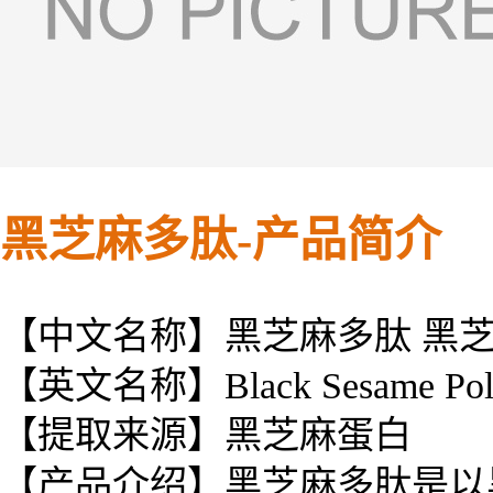
黑芝麻多肽-产品简介
【中文名称】黑芝麻多肽 黑
【英文名称】Black Sesame Poly
【提取来源】
黑芝麻蛋白
【产品介绍】黑芝麻多肽是以