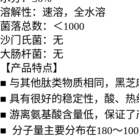
溶解性：速溶，
全水溶
菌落总数：＜1000
沙门氏菌：无
大肠杆菌：无
【产品特点】
■ 与其他肽类物质相同，黑
■ 具有很好的稳定性，酸、
■ 游离氨基酸含量低，保证
■ 分子量主要分布在180～1