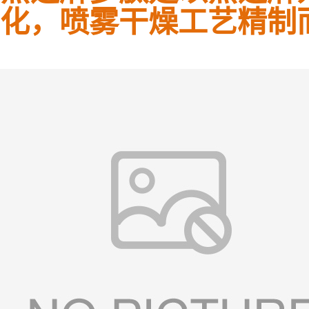
化，喷雾干燥工艺精制