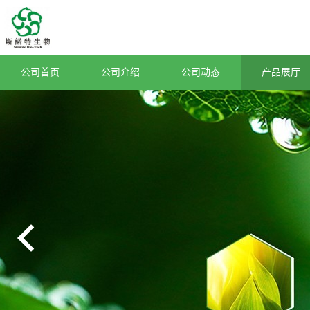
公司首页
公司介绍
公司动态
产品展厅