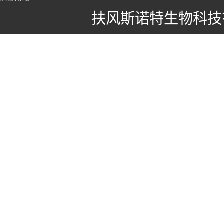
扶风斯诺特生物科技