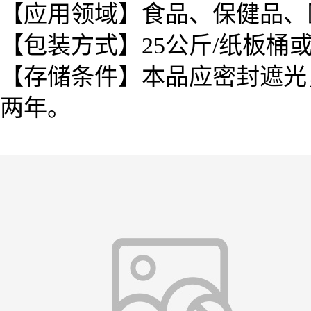
【应用领域】食品、保健品、
【包装方式】25公斤/纸板桶
【存储条件】本品应密封遮光
两年。