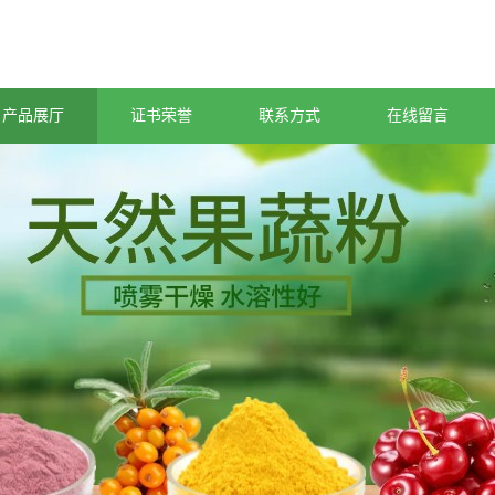
产品展厅
证书荣誉
联系方式
在线留言