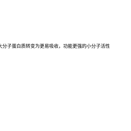
大分子蛋白质转变为更易吸收，功能更强的小分子活性