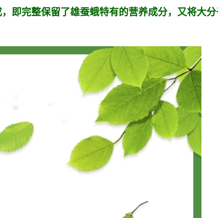
成，即完整保留了雄蚕蛾特有的营养成分，又将大分