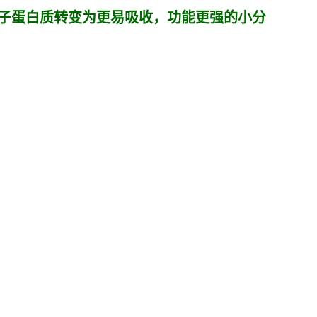
子蛋白质转变为更易吸收，功能更强的小分