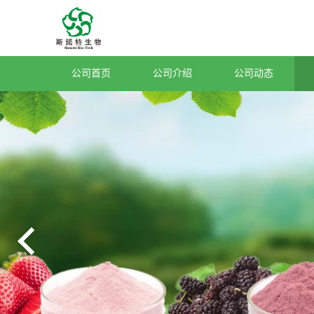
公司首页
公司介绍
公司动态