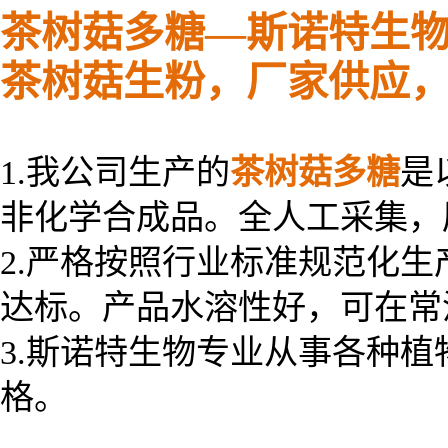
茶树菇多糖—斯诺特生
茶树菇生粉，厂家供应
1.我公司生产的
茶树菇多糖
是
非化学合成品。全人工采集
2.严格按照行业标准规范化
达标。产品水溶性好，可在常
3.斯诺特生物专业从事各种
格。