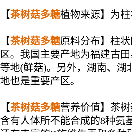
【
茶树菇多糖
植物来源】为柱
【
茶树菇多糖
原料分布】柱状田头
区。我国主要产地为福建古田
等地(鲜菇)。另外，湖南、
地也是重要产区。
【
茶树菇多糖
营养价值】茶树
含有人体所不能合成的8种氨