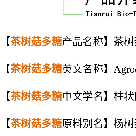
【
茶树菇多糖
产品名称】茶树
【
茶树菇多糖
英文名称】Agrocybe 
【
茶树菇多糖
中文学名】柱状
【
茶树菇多糖
原料别名】杨树