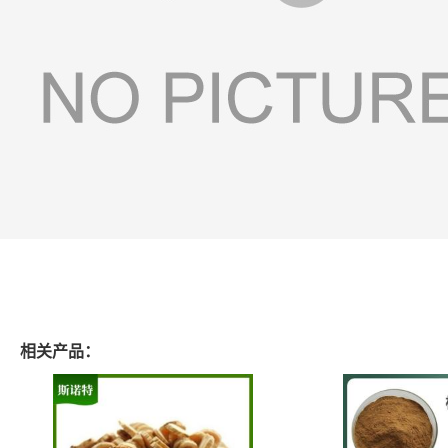
相关产品：