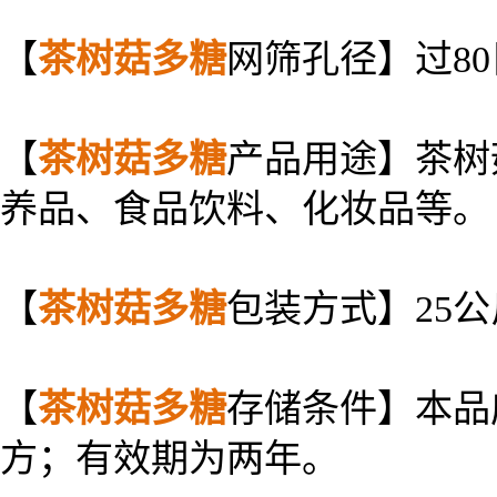
【
茶树菇多糖
网筛孔径】过80
【
茶树菇多糖
产品用途】茶树
养品、食品饮料、化妆品等。
【
茶树菇多糖
包装方式】25
【
茶树菇多糖
存储条件】本品
方；有效期为两年。