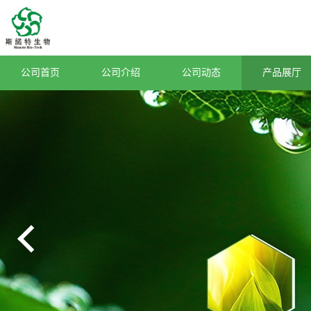
公司首页
公司介绍
公司动态
产品展厅