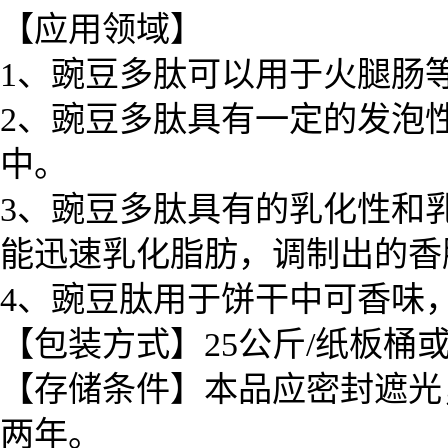
【应用领域】
1、豌豆多肽可以用于火腿肠
2、豌豆多肽具有一定的发泡
中。
3、豌豆多肽具有的乳化性和
能迅速乳化脂肪，调制出的香
4、豌豆肽用于饼干中可香味
【包装方式】25公斤/纸板桶
【存储条件】本品应密封遮光
两年。