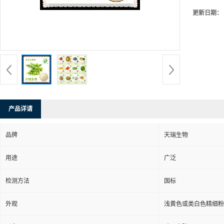
更新日期：
产品详请
品牌
天瑞生物
用途
广泛
检测方法
国标
外观
浅黄色或类白色精细粉