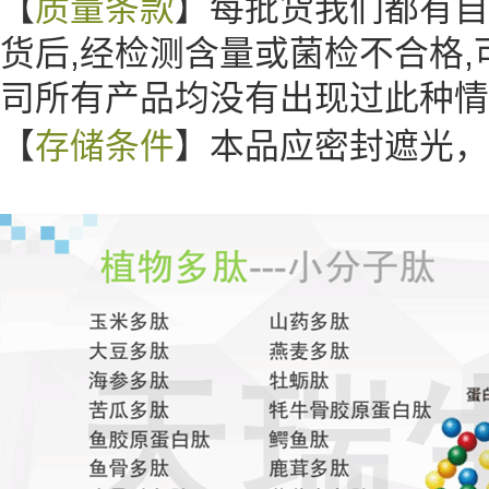
【
质量条款
】每批货我们都有自
货后,经检测含量或菌检不合格,
司所有产品均没有出现过此种
【
存储条件
】本品应密封遮光，