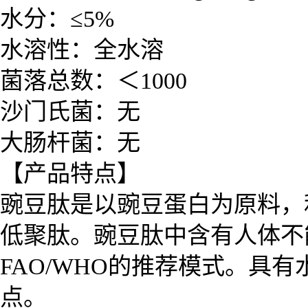
水分：≤5%
水溶性：全水溶
菌落总数：＜1000
沙门氏菌：无
大肠杆菌：无
【产品特点】
豌豆肽是以豌豆蛋白为原料，
低聚肽。
豌豆肽中含有人体不
FAO/WHO的推荐模式
。具有
点。