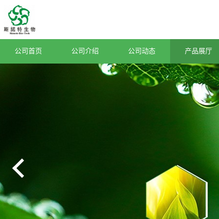
公司首页
公司介绍
公司动态
产品展厅