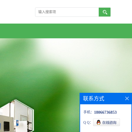
联系方式
手机：
18066736853
Q Q：