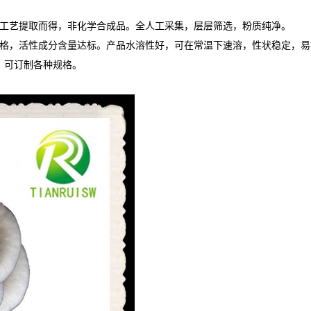
殊工艺提取而得，非化学合成品。全人工采集，层层筛选，粉质纯净。
合格，活性成分含量达标。产品水溶性好，可在常温下速溶，性状稳定，
*，可订制各种规格。