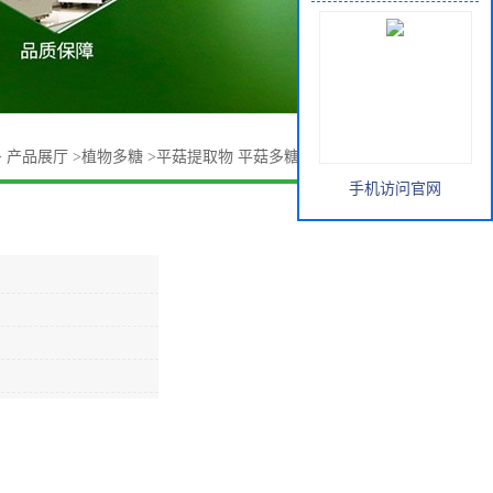
>
产品展厅
>
植物多糖
>
平菇提取物 平菇多糖 粗多糖30% 供应
手机访问官网