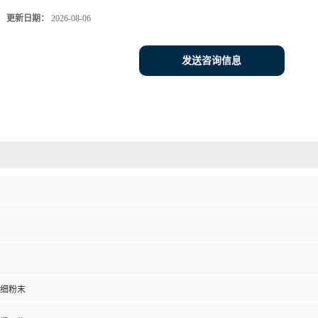
更新日期：
2026-08-06
发送咨询信息
细粉末