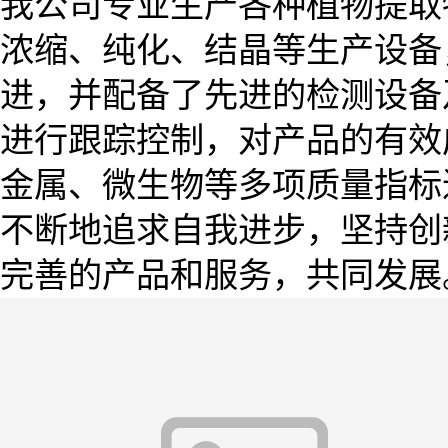
我公司专业生产各种植物提取
浓缩、纯化、结晶等生产设备
进，并配备了先进的检测设备
进行跟踪控制，对产品的有效
金属、微生物等多项质量指标
不断地追求自我进步，坚持创
完善的产品和服务，
共同发展