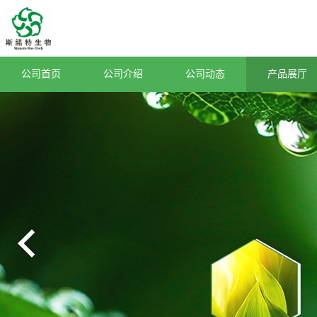
公司首页
公司介绍
公司动态
产品展厅