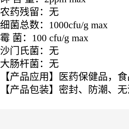
农药残留：无
细菌总数：1000cfu/g max
霉 菌：100 cfu/g max
沙门氏菌：无
大肠杆菌：无
【产品应用】医药保健品，食
【产品包装】密封、防潮、无