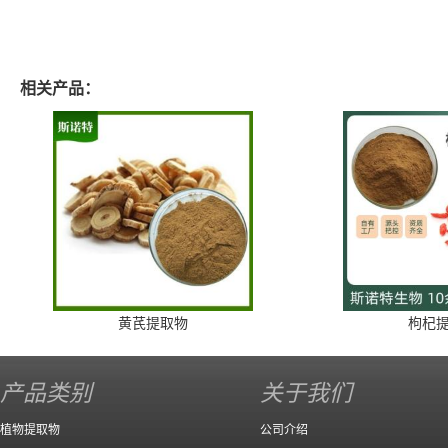
相关产品：
黄芪提取物
枸杞
产品类别
关于我们
植物提取物
公司介绍