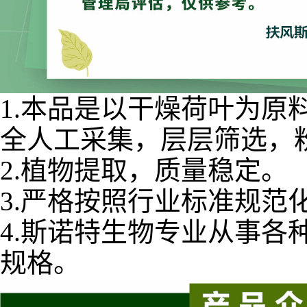
1.本品是以干燥荷叶为
全人工采集，层层筛选，
2.植物提取，质量稳定。
3.严格按照行业标准规
4.斯诺特生物专业从事
规格。