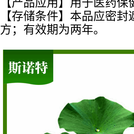
【产品应用】用于医药保
【存储条件】本品应密封
方；有效期为两年。