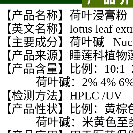
【产品名称】荷叶浸膏粉
【英文名称】lotus leaf
ext
【主要成分】荷叶碱 Nucife
【产品来源】睡莲科植物
【产品含量】比例：10:1 20:1
荷叶碱：2% 4% 6% 
【检测方法】HPLC /UV
【产品性状】比例：黄棕
荷叶碱：米黄色至类白