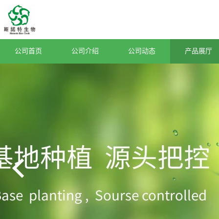
公司首页
公司介绍
公司动态
产品展厅