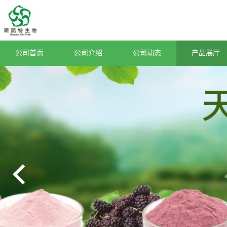
公司首页
公司介绍
公司动态
产品展厅