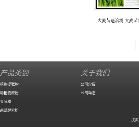
大麦苗速溶粉 大麦苗
产品类别
关于我们
植物提取物
公司介绍
动植物原粉
公司动态
果蔬粉
果蔬酵素粉
扶风