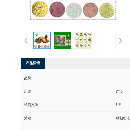
产品详请
品牌
用途
广泛
UV
检测方法
外观
精细粉末