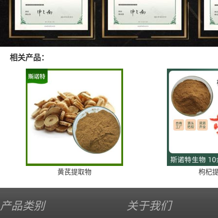
相关产品：
黄芪提取物
枸杞
产品类别
关于我们