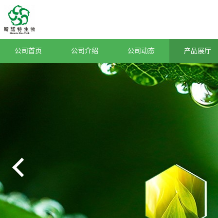
公司首页
公司介绍
公司动态
产品展厅