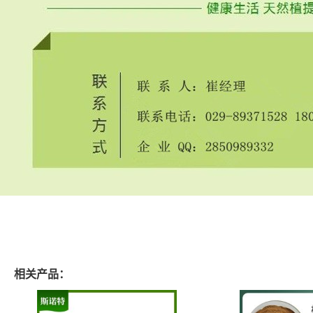
相关产品：