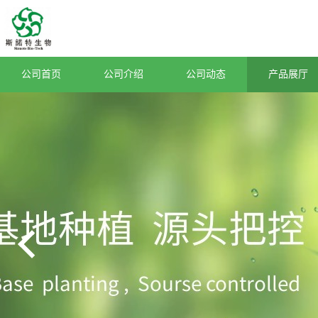
公司首页
公司介绍
公司动态
产品展厅