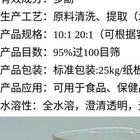
生产工艺：原料清洗、提取（
产品规格：10:1 20:1（可
产品目数：95%过100目筛
产品包装：标准包装:25kg/纸板
产品应用：
可用于食品、保健
水溶性：全水溶，澄清透明，