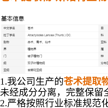
1.我公司生产的
苍术提取
未经成分分离，完整
保留
2.严格按照行业标准规