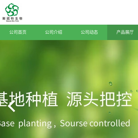
公司首页
公司介绍
公司动态
产品展厅