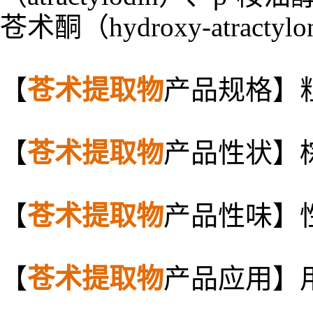
苍术酮（hydroxy-atractyl
【
苍术提取物
产品规格】
【
苍术提取物
产品性状】
【
苍术提取物
产品性味】
【
苍术提取物
产品应用】