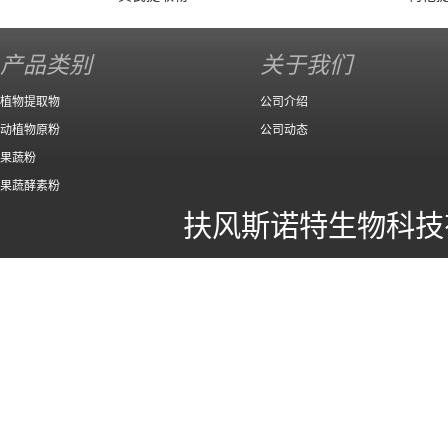
产品类别
关于我们
植物提取物
公司介绍
动植物原粉
公司动态
果蔬粉
果蔬酵素粉
扶风斯诺特生物科技