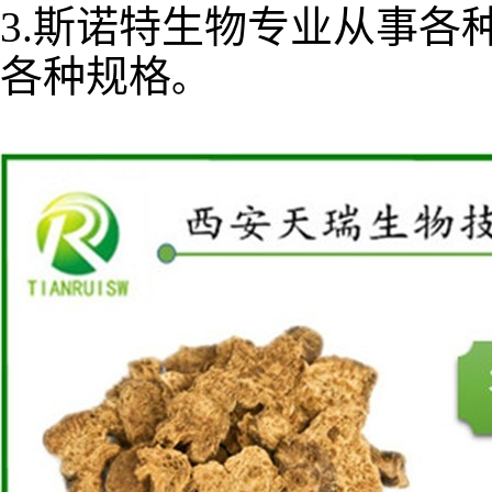
3.斯诺特生物专业从事各
各种规格
。