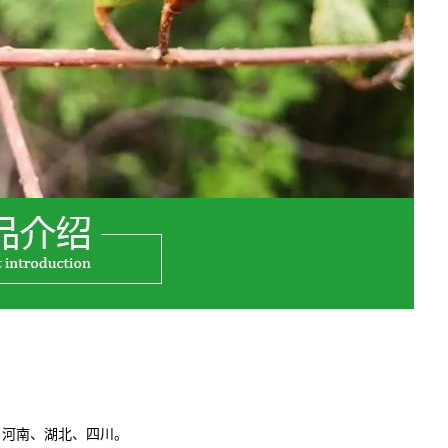
、河南、湖北、四川。