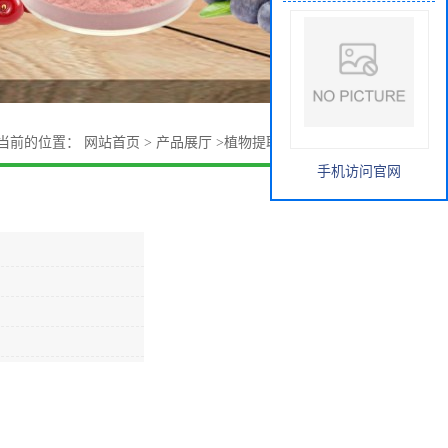
当前的位置：
网站首页
>
产品展厅
>
植物提取物
>
连翘提取物
手机访问官网