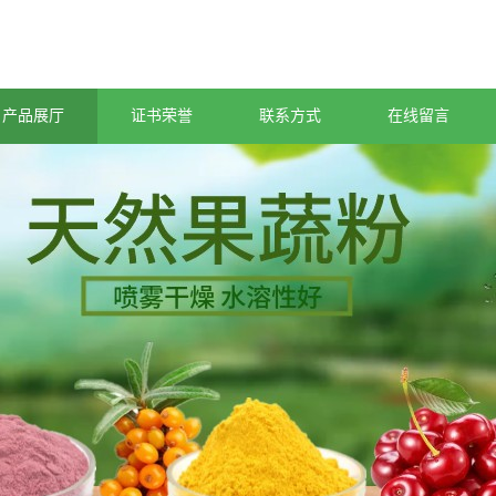
产品展厅
证书荣誉
联系方式
在线留言