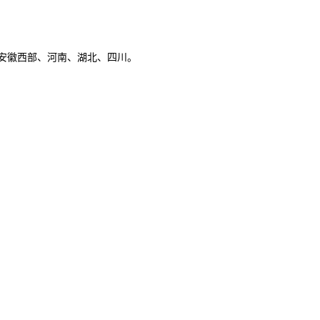
山东、安徽西部、河南、湖北、四川。