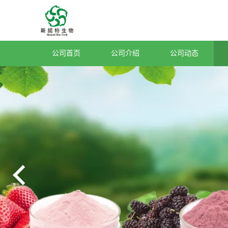
公司首页
公司介绍
公司动态