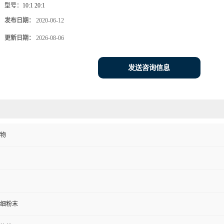
型号：
10:1 20:1
发布日期：
2020-06-12
更新日期：
2026-08-06
发送咨询信息
物
细粉末