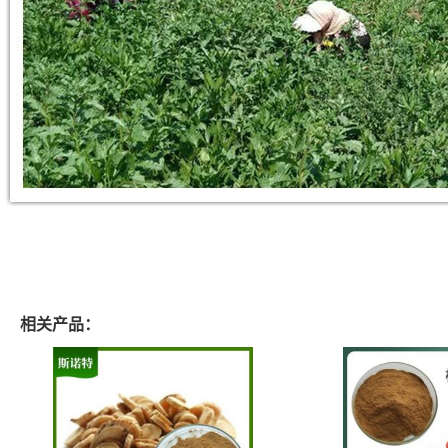
相关产品：