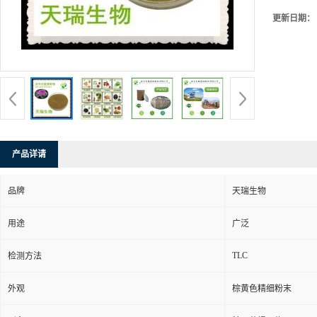
更新日期：
产品详请
品牌
天瑞生物
用途
广泛
TLC
检测方法
外观
棕黄色精细粉末