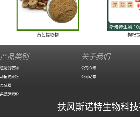
黄芪提取物
枸杞
产品类别
关于我们
植物提取物
公司介绍
动植物原粉
公司动态
果蔬粉
果蔬酵素粉
扶风斯诺特生物科技