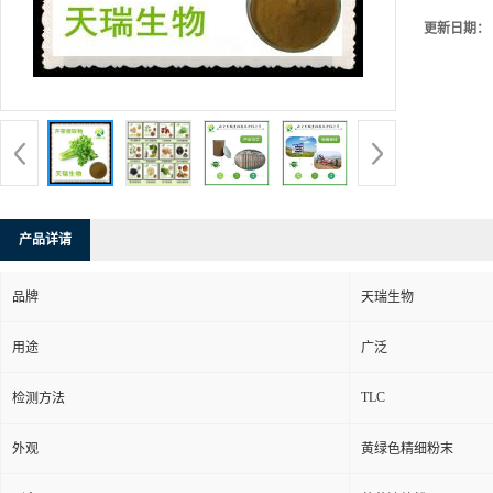
更新日期：
产品详请
品牌
天瑞生物
用途
广泛
TLC
检测方法
外观
黄绿色精细粉末