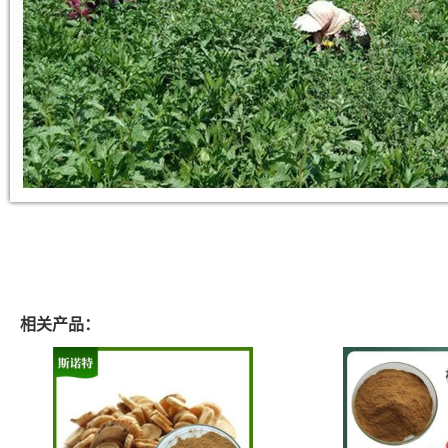
相关产品：