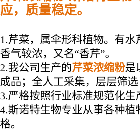
应，质量稳定。
1.芹菜，属伞形科植物。有
香气较浓，又名“香芹”。
2.我公司生产的
芹菜浓缩粉
是
成品；全人工采集，层层筛
3.严格按照行业标准规范化
4.斯诺特生物专业从事各种
格。