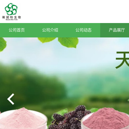
公司首页
公司介绍
公司动态
产品展厅