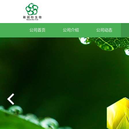
公司首页
公司介绍
公司动态