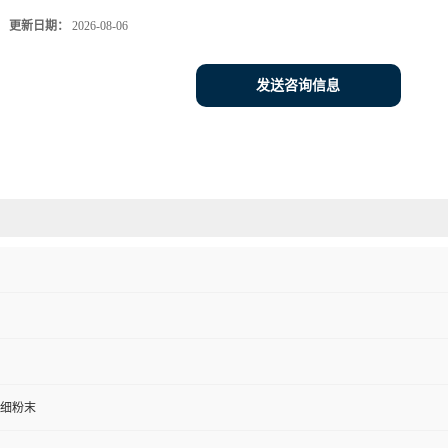
更新日期：
2026-08-06
发送咨询信息
细粉末