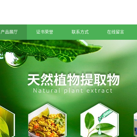
产品展厅
证书荣誉
联系方式
在线留言