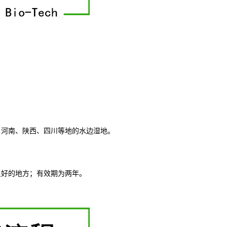
、河南、陕西、四川等地的水边湿地。
良好的地方；有效期为两年。