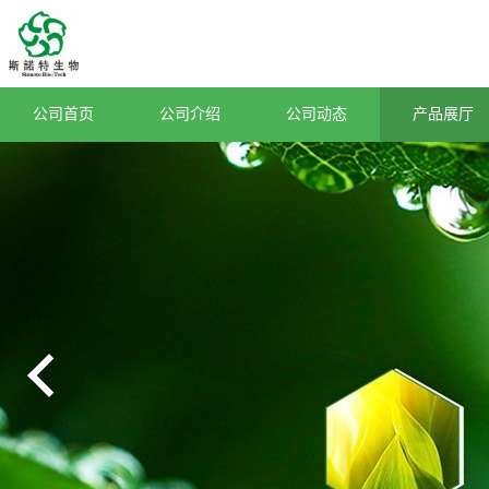
公司首页
公司介绍
公司动态
产品展厅