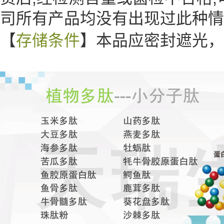
司所有产品均没有出现过此种
【
存储条件
】本品应密封遮光，