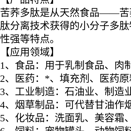
苦荞多肽是从天然食品——苦
肽分离技术获得的小分子多肽
性强等特点。
【应用领域】
1、食品：用于乳制食品、肉
2、医药：*、填充剂、医药
3、工业制造：石油业、制造
4、烟草制品：可代替甘油作
5、化妆品：洗面乳、美容霜