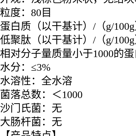
粒度：80目
蛋白质（以干基计）/（g/100g
低聚肽（以干基计）/（g/100g
相对分子量质量小于1000的
水分：≤3%
水溶性：全水溶
菌落总数：＜1000
沙门氏菌：无
大肠杆菌：无
【产品特点】