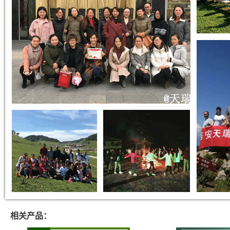
相关产品：