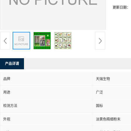
更新日期：
产品详请
品牌
天瑞生物
用途
广泛
检测方法
国标
外观
淡黄色精细粉末