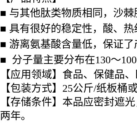
■ 与其他肽类物质相同，沙
■ 具有很好的稳定性，酸、
■ 游离氨基酸含量低，保证
■ 分子量主要分布在130～1
【应用领域】食品、保健品、
【包装方式】25公斤/纸板桶
【存储条件】本品应密封遮光
两年。