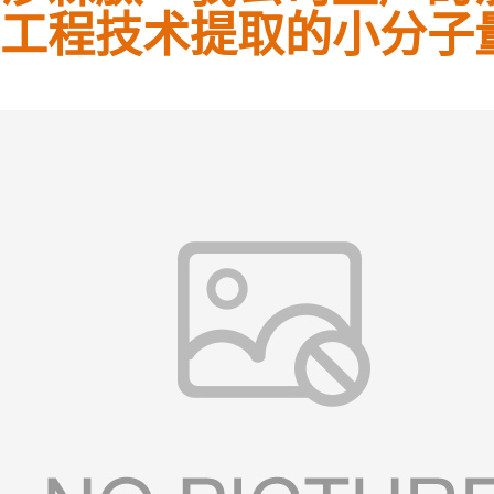
工程技术提取的小分子