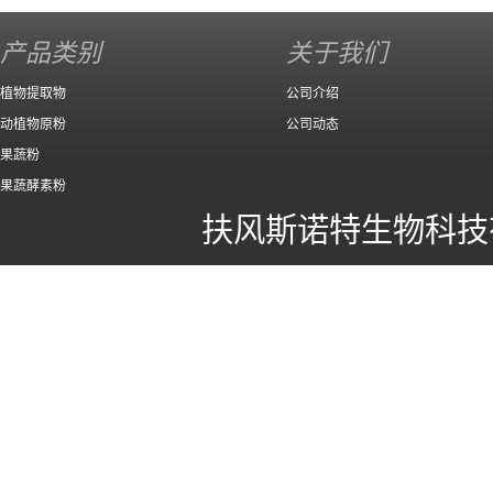
产品类别
关于我们
植物提取物
公司介绍
动植物原粉
公司动态
果蔬粉
果蔬酵素粉
扶风斯诺特生物科技