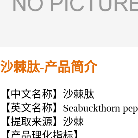
沙棘肽-产品简介
【中文名称】沙棘肽
【英文名称】Seabuckthorn pept
【提取来源】沙棘
【产品理化指标】