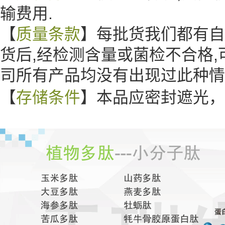
输费用.
【
质量条款
】每批货我们都有自
货后,经检测含量或菌检不合格,
司所有产品均没有出现过此种
【
存储条件
】本品应密封遮光，