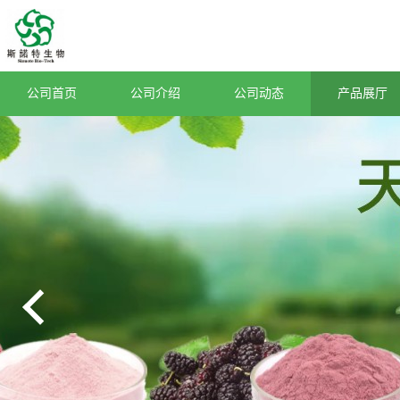
公司首页
公司介绍
公司动态
产品展厅