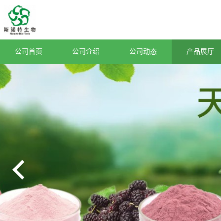
公司首页
公司介绍
公司动态
产品展厅