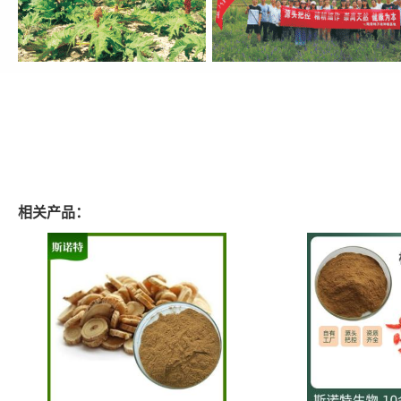
相关产品：