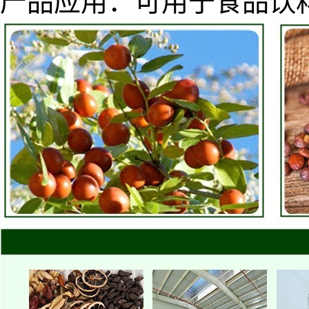
产品应用：可用于食品饮